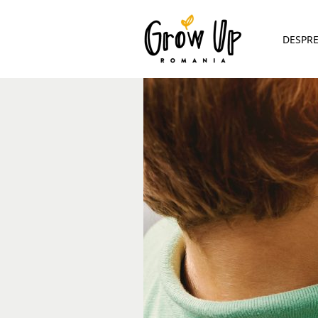
DESPR