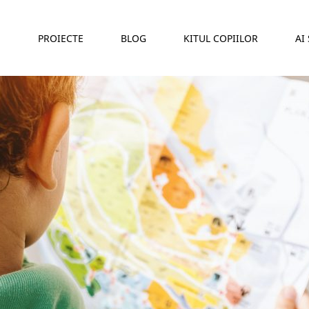
E
PROIECTE
BLOG
KITUL COPIILOR
AI