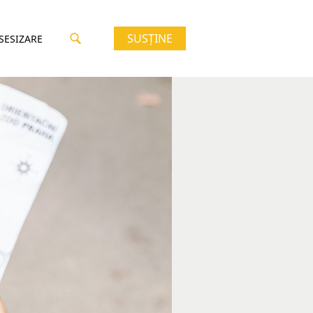
SUSȚINE
 SESIZARE