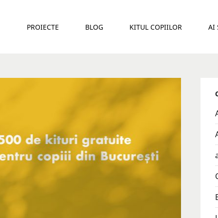
E
PROIECTE
BLOG
KITUL COPIILOR
AI