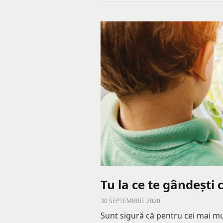
Tu la ce te gândești 
30 SEPTEMBRIE 2020
Sunt sigură că pentru cei mai mu