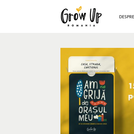
DESPR