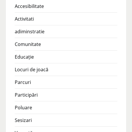
Accesibilitate
Activitati
adiminstratie
Comunitate
Educație
Locuri de joacă
Parcuri
Participări
Poluare
Sesizari