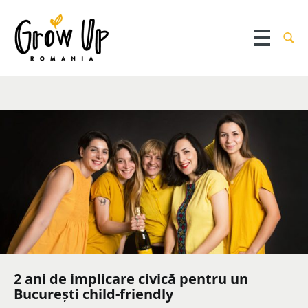
2 ani de implicare civică pentru un
București child-friendly