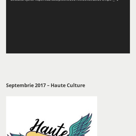
Septembrie 2017 – Haute Culture