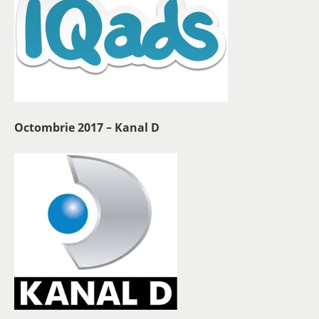
Octombrie 2017 – Kanal D