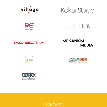
CONTACT