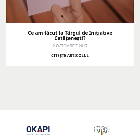
Ce am făcut la Târgul de Inițiative
Cetățenești?
2 OCTOMBRIE 2017
CITEŞTE ARTICOLUL