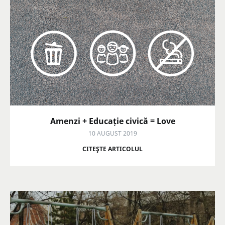
Amenzi + Educație civică = Love
10 AUGUST 2019
CITEŞTE ARTICOLUL