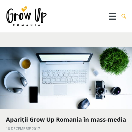
Apariții Grow Up Romania în mass-media
18 DECEMBRIE 2017