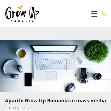
Apariții Grow Up Romania în mass-media
18 DECEMBRIE 2017