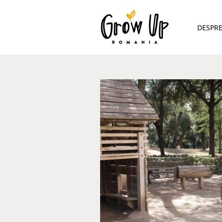
DESPR