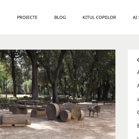
E
PROIECTE
BLOG
KITUL COPIILOR
AI