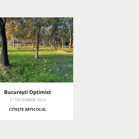
București Optimist
27 DECEMBRIE 2023
CITEŞTE ARTICOLUL