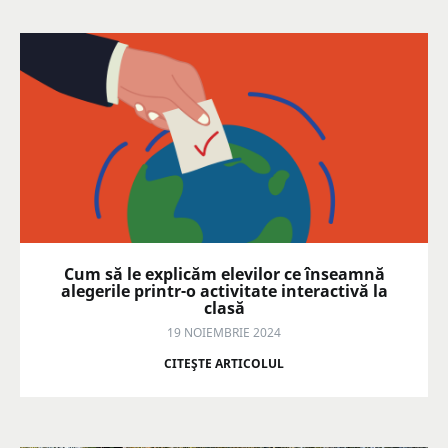
Cum să le explicăm elevilor ce înseamnă
alegerile printr-o activitate interactivă la
clasă
19 NOIEMBRIE 2024
CITEŞTE ARTICOLUL