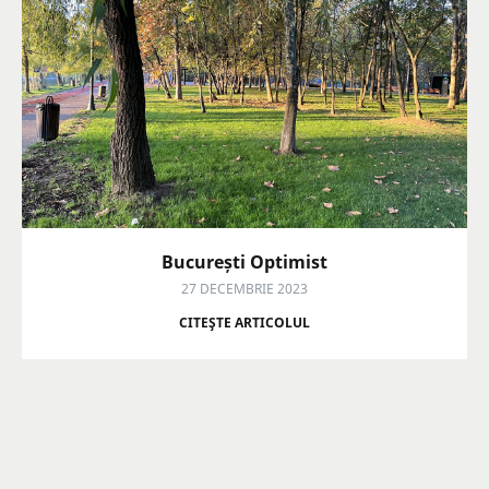
București Optimist
27 DECEMBRIE 2023
CITEŞTE ARTICOLUL