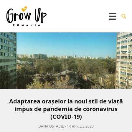
Adaptarea orașelor la noul stil de viață
impus de pandemia de coronavirus
(COVID-19)
DANA OSTACIE -
14 APRILIE 2020