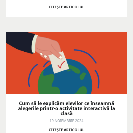
CITEŞTE ARTICOLUL
Cum să le explicăm elevilor ce înseamnă
alegerile printr-o activitate interactivă la
clasă
19 NOIEMBRIE 2024
CITEŞTE ARTICOLUL