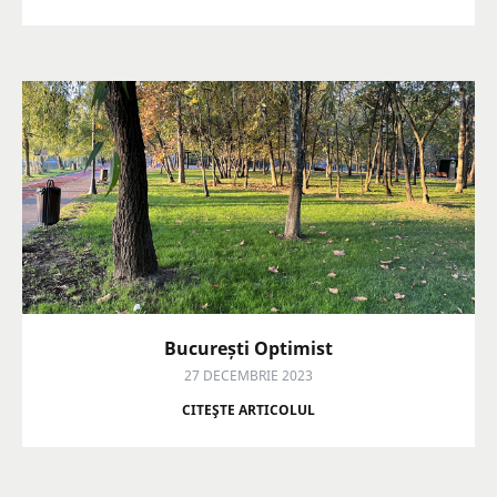
București Optimist
27 DECEMBRIE 2023
CITEŞTE ARTICOLUL