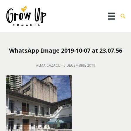
WhatsApp Image 2019-10-07 at 23.07.56
ALMA CAZACU -
5 DECEMBRIE 2019