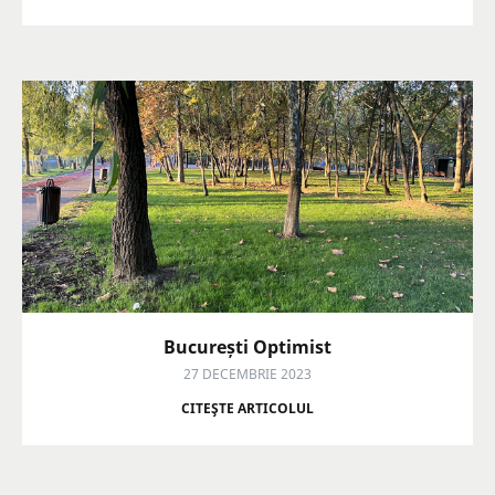
București Optimist
27 DECEMBRIE 2023
CITEŞTE ARTICOLUL