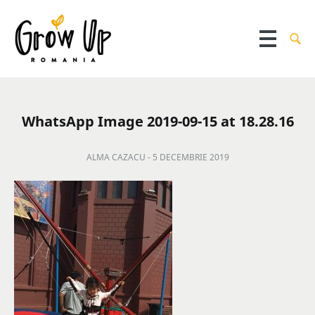
WhatsApp Image 2019-09-15 at 18.28.16
ALMA CAZACU -
5 DECEMBRIE 2019