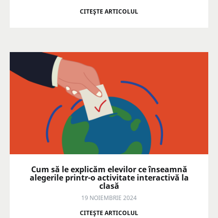
CITEŞTE ARTICOLUL
Cum să le explicăm elevilor ce înseamnă
alegerile printr-o activitate interactivă la
clasă
19 NOIEMBRIE 2024
CITEŞTE ARTICOLUL