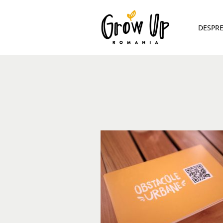
DESPR