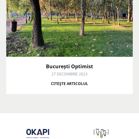
București Optimist
27 DECEMBRIE 2023
CITEŞTE ARTICOLUL