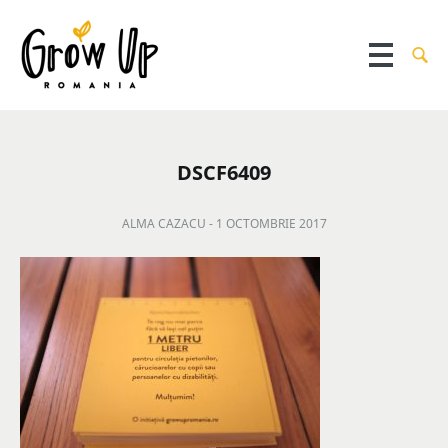
DSCF6409
ALMA CAZACU -
1 OCTOMBRIE 2017