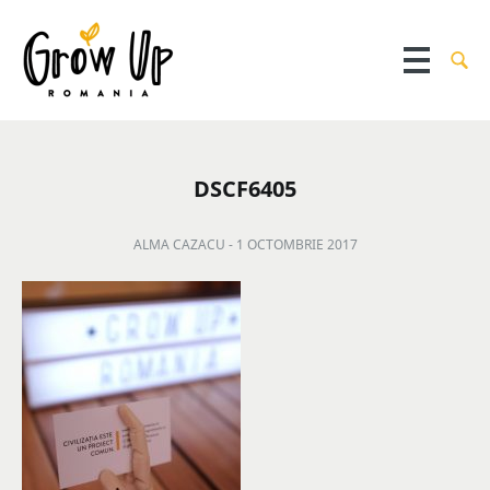
DSCF6405
ALMA CAZACU -
1 OCTOMBRIE 2017