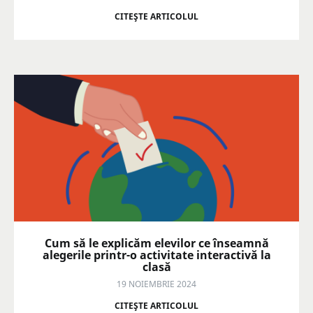
CITEŞTE ARTICOLUL
Cum să le explicăm elevilor ce înseamnă
alegerile printr-o activitate interactivă la
clasă
19 NOIEMBRIE 2024
CITEŞTE ARTICOLUL