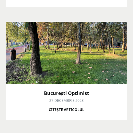
București Optimist
27 DECEMBRIE 2023
CITEŞTE ARTICOLUL