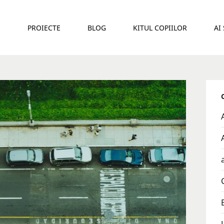
E
PROIECTE
BLOG
KITUL COPIILOR
AI