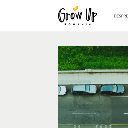
DESPR