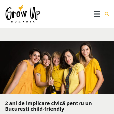
2 ani de implicare civică pentru un
București child-friendly