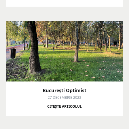
București Optimist
27 DECEMBRIE 2023
CITEŞTE ARTICOLUL