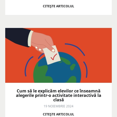
CITEŞTE ARTICOLUL
Cum să le explicăm elevilor ce înseamnă
alegerile printr-o activitate interactivă la
clasă
19 NOIEMBRIE 2024
CITEŞTE ARTICOLUL