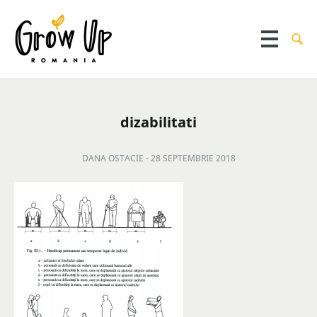
dizabilitati
DANA OSTACIE -
28 SEPTEMBRIE 2018