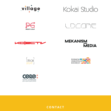
CONTACT