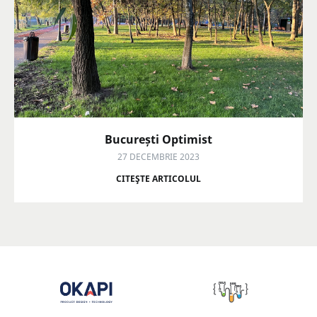
București Optimist
27 DECEMBRIE 2023
CITEŞTE ARTICOLUL