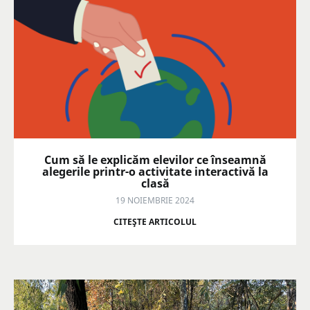
Cum să le explicăm elevilor ce înseamnă
alegerile printr-o activitate interactivă la
clasă
19 NOIEMBRIE 2024
CITEŞTE ARTICOLUL