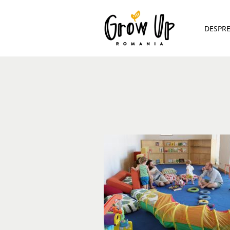
DESPR