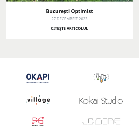
București Optimist
27 DECEMBRIE 2023
CITEŞTE ARTICOLUL