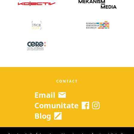
CONTACT
Email
Comunitate
Blog