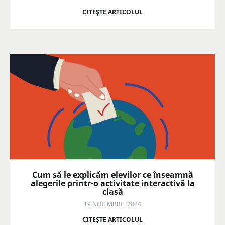
CITEŞTE ARTICOLUL
Cum să le explicăm elevilor ce înseamnă
alegerile printr-o activitate interactivă la
clasă
19 NOIEMBRIE 2024
CITEŞTE ARTICOLUL