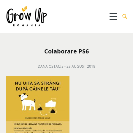
Colaborare PS6
DANA OSTACIE -
28 AUGUST 2018