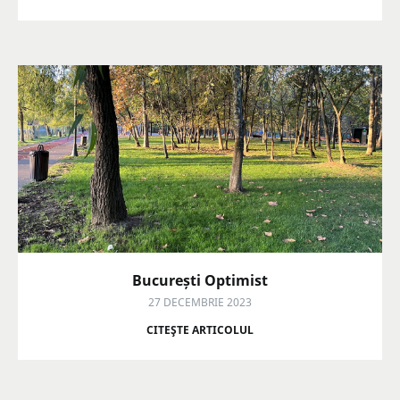
București Optimist
27 DECEMBRIE 2023
CITEŞTE ARTICOLUL