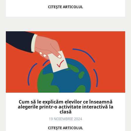
CITEŞTE ARTICOLUL
Cum să le explicăm elevilor ce înseamnă
alegerile printr-o activitate interactivă la
clasă
19 NOIEMBRIE 2024
CITEŞTE ARTICOLUL