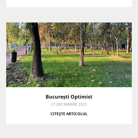
București Optimist
27 DECEMBRIE 2023
CITEŞTE ARTICOLUL