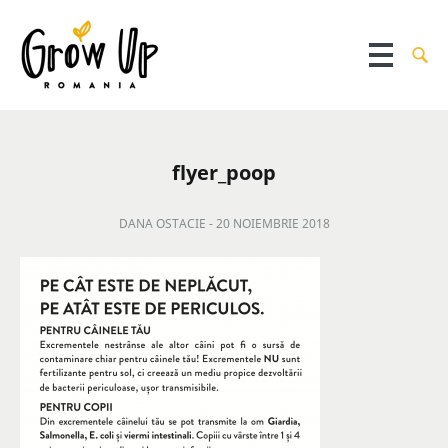
flyer_poop
DANA OSTACIE -
20 NOIEMBRIE 2018