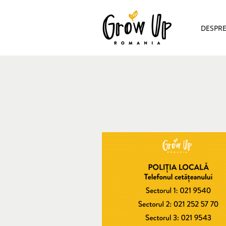
DESPR