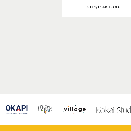
CITEŞTE ARTICOLUL