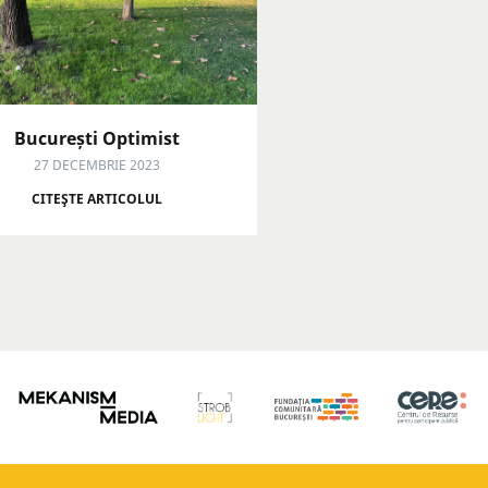
București Optimist
27 DECEMBRIE 2023
CITEŞTE ARTICOLUL