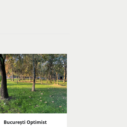
București Optimist