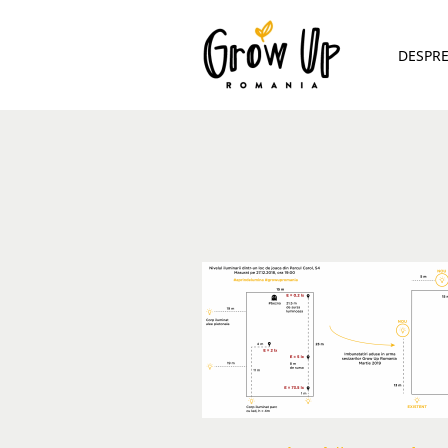
DESPR