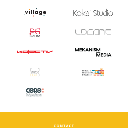
CONTACT