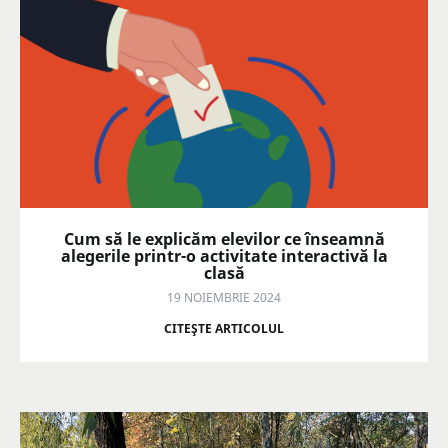
Cum să le explicăm elevilor ce înseamnă
alegerile printr-o activitate interactivă la
clasă
19 NOIEMBRIE 2024
CITEŞTE ARTICOLUL