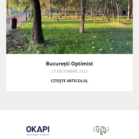
București Optimist
27 DECEMBRIE 2023
CITEŞTE ARTICOLUL