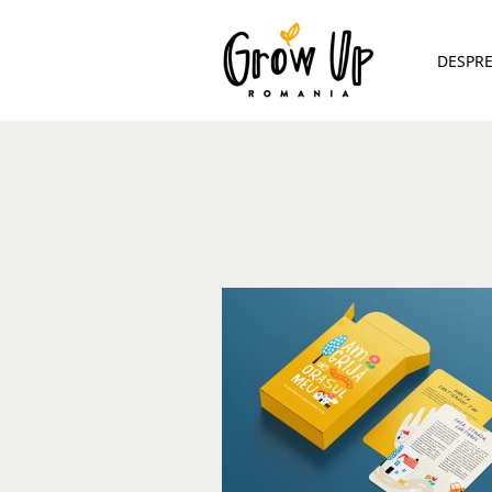
DESPR