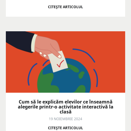
CITEŞTE ARTICOLUL
Cum să le explicăm elevilor ce înseamnă
alegerile printr-o activitate interactivă la
clasă
19 NOIEMBRIE 2024
CITEŞTE ARTICOLUL