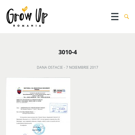
3010-4
DANA OSTACIE -
7 NOIEMBRIE 2017