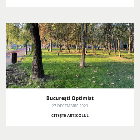
București Optimist
27 DECEMBRIE 2023
CITEŞTE ARTICOLUL