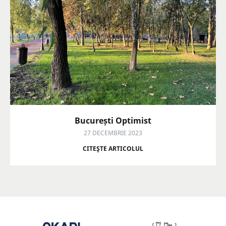
București Optimist
27 DECEMBRIE 2023
CITEŞTE ARTICOLUL