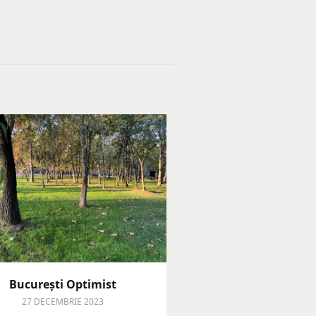
București Optimist
27 DECEMBRIE 2023