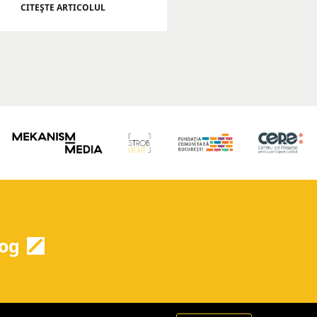
CITEŞTE ARTICOLUL
og