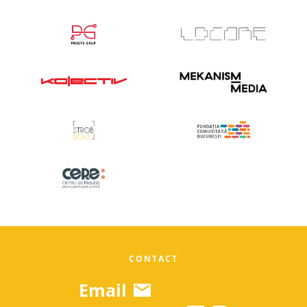
CONTACT
Email