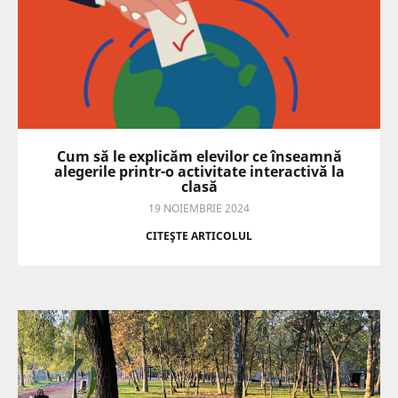
Cum să le explicăm elevilor ce înseamnă
alegerile printr-o activitate interactivă la
clasă
19 NOIEMBRIE 2024
CITEŞTE ARTICOLUL