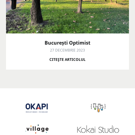
București Optimist
27 DECEMBRIE 2023
CITEŞTE ARTICOLUL