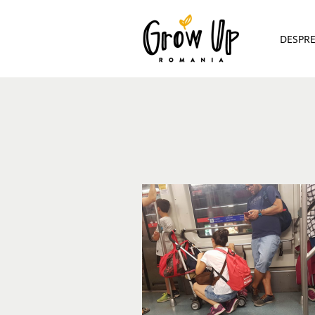
DESPR