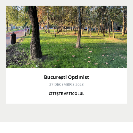
București Optimist
27 DECEMBRIE 2023
CITEŞTE ARTICOLUL