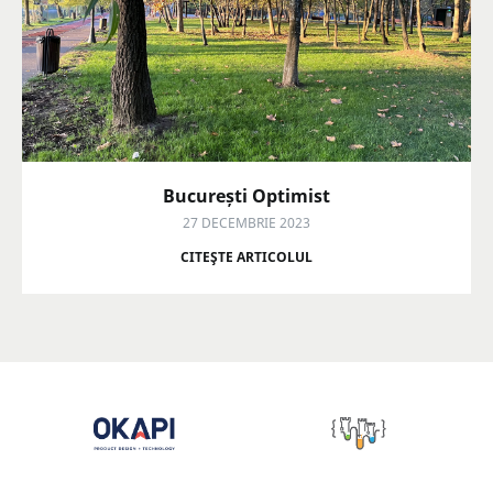
București Optimist
27 DECEMBRIE 2023
CITEŞTE ARTICOLUL