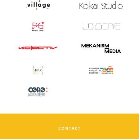
CONTACT