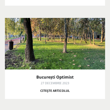
București Optimist
27 DECEMBRIE 2023
CITEŞTE ARTICOLUL