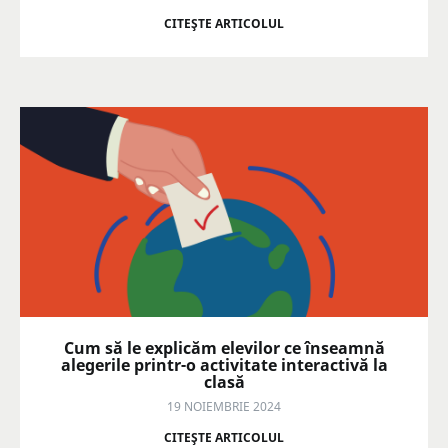
CITEŞTE ARTICOLUL
Cum să le explicăm elevilor ce înseamnă
alegerile printr-o activitate interactivă la
clasă
19 NOIEMBRIE 2024
CITEŞTE ARTICOLUL