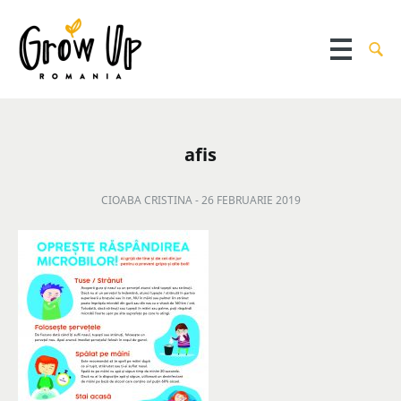
afis
CIOABA CRISTINA -
26 FEBRUARIE 2019