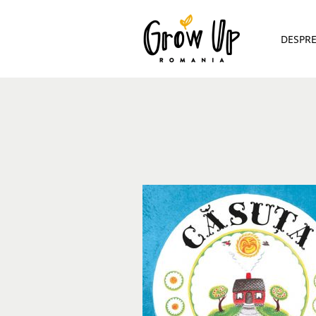
DESPR