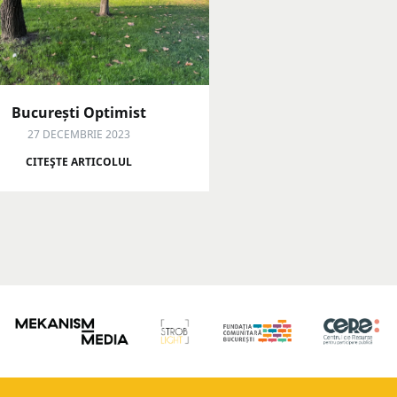
București Optimist
27 DECEMBRIE 2023
CITEŞTE ARTICOLUL