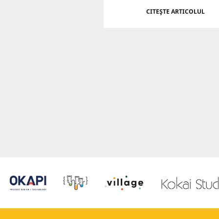
CITEŞTE ARTICOLUL