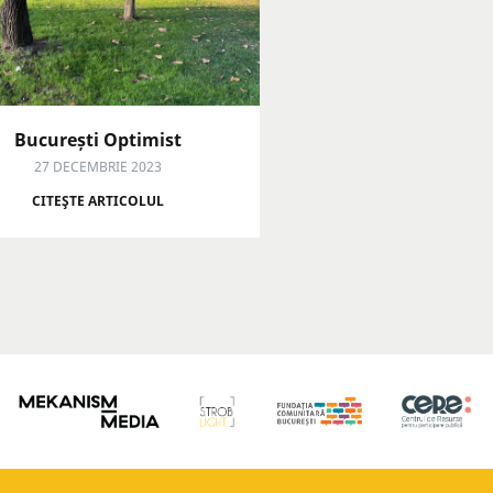
București Optimist
27 DECEMBRIE 2023
CITEŞTE ARTICOLUL