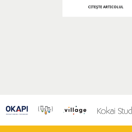
CITEŞTE ARTICOLUL