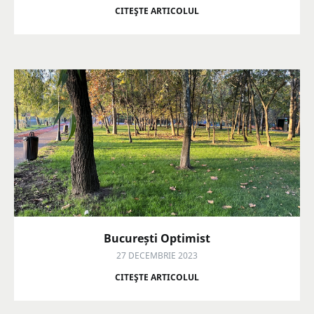
CITEŞTE ARTICOLUL
București Optimist
27 DECEMBRIE 2023
CITEŞTE ARTICOLUL