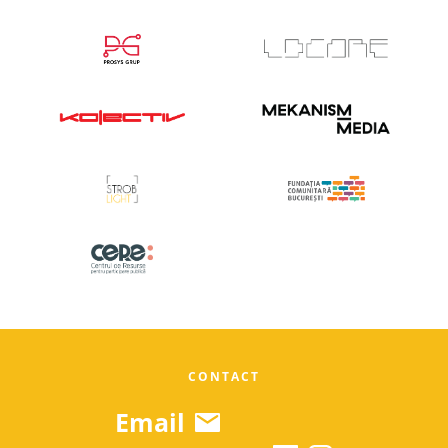
CONTACT
Email