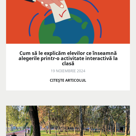
Cum să le explicăm elevilor ce înseamnă
alegerile printr-o activitate interactivă la
clasă
19 NOIEMBRIE 2024
CITEŞTE ARTICOLUL