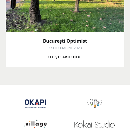
București Optimist
27 DECEMBRIE 2023
CITEŞTE ARTICOLUL