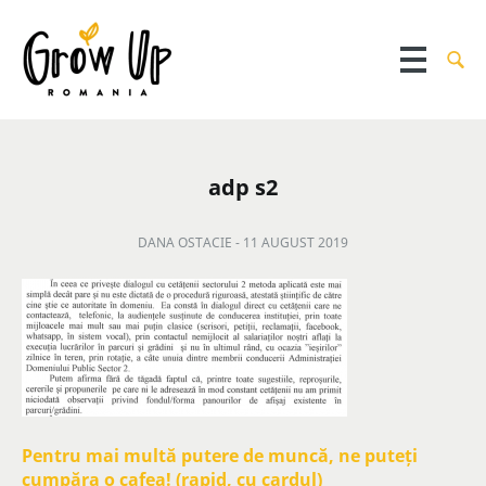
adp s2
DANA OSTACIE -
11 AUGUST 2019
Pentru mai multă putere de muncă, ne puteți
cumpăra o cafea! (rapid, cu cardul)