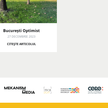
București Optimist
27 DECEMBRIE 2023
CITEŞTE ARTICOLUL