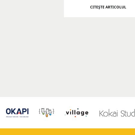
CITEŞTE ARTICOLUL