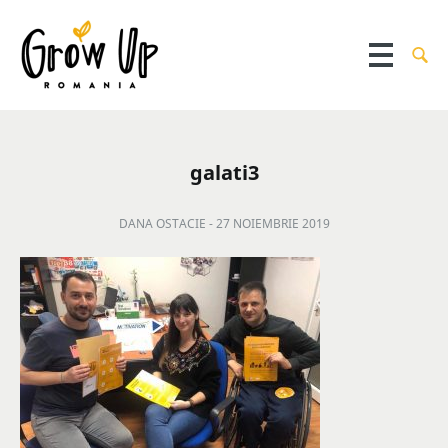
galati3
DANA OSTACIE -
27 NOIEMBRIE 2019