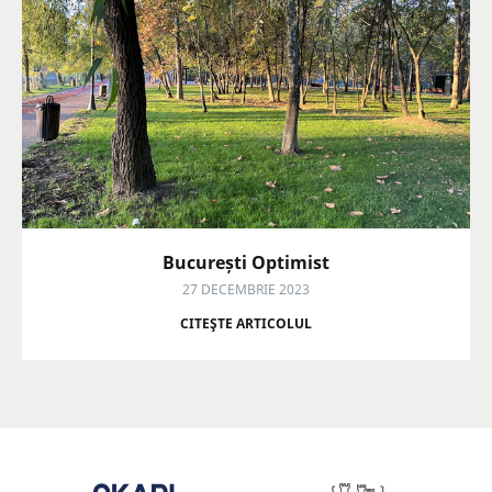
București Optimist
27 DECEMBRIE 2023
CITEŞTE ARTICOLUL