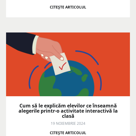
CITEŞTE ARTICOLUL
Cum să le explicăm elevilor ce înseamnă
alegerile printr-o activitate interactivă la
clasă
19 NOIEMBRIE 2024
CITEŞTE ARTICOLUL