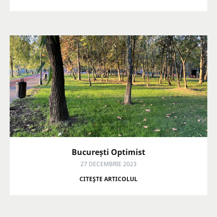
București Optimist
27 DECEMBRIE 2023
CITEŞTE ARTICOLUL