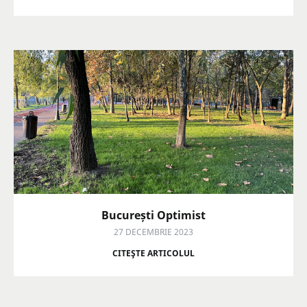
București Optimist
27 DECEMBRIE 2023
CITEŞTE ARTICOLUL