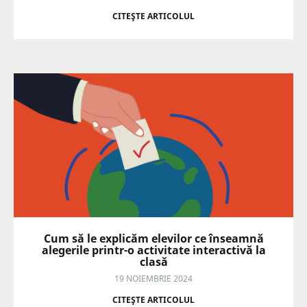
CITEŞTE ARTICOLUL
Cum să le explicăm elevilor ce înseamnă
alegerile printr-o activitate interactivă la
clasă
19 NOIEMBRIE 2024
CITEŞTE ARTICOLUL