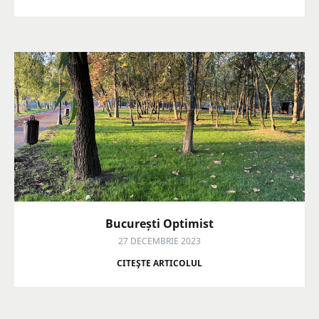
București Optimist
27 DECEMBRIE 2023
CITEŞTE ARTICOLUL