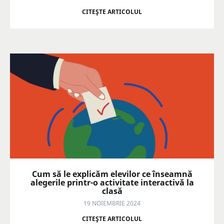
CITEŞTE ARTICOLUL
Cum să le explicăm elevilor ce înseamnă
alegerile printr-o activitate interactivă la
clasă
19 NOIEMBRIE 2024
CITEŞTE ARTICOLUL