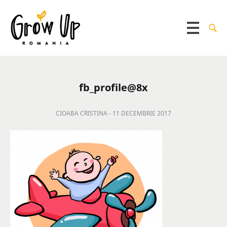
fb_profile@8x
CIOABA CRISTINA -
11 DECEMBRIE 2017