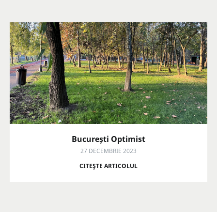
București Optimist
27 DECEMBRIE 2023
CITEŞTE ARTICOLUL