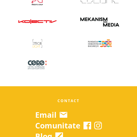
CONTACT
Email
Comunitate
Blog