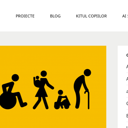
E
PROIECTE
BLOG
KITUL COPIILOR
AI