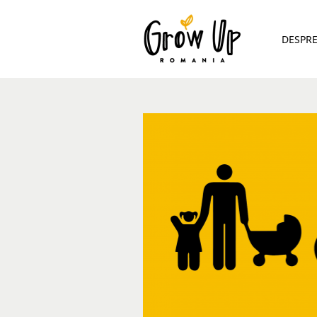
DESPR