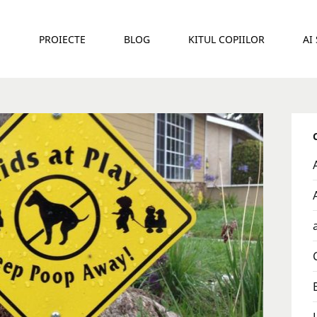
E
PROIECTE
BLOG
KITUL COPIILOR
AI