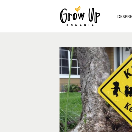
DESPR