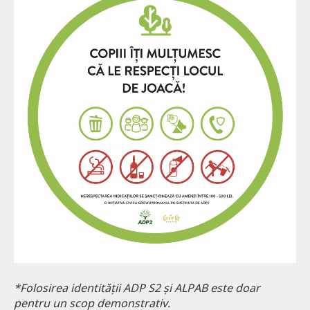
*Folosirea identității ADP S2 și ALPAB este doar
pentru un scop demonstrativ.