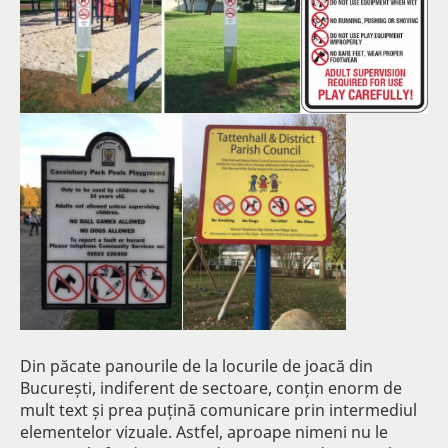
Din păcate panourile de la locurile de joacă din
București, indiferent de sectoare, conțin enorm de
mult text și prea puțină comunicare prin intermediul
elementelor vizuale. Astfel, aproape nimeni nu le