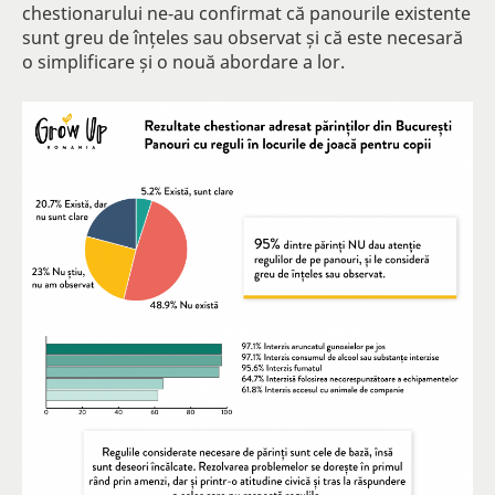
chestionarului ne-au confirmat că panourile existente
sunt greu de înțeles sau observat și că este necesară
o simplificare și o nouă abordare a lor.