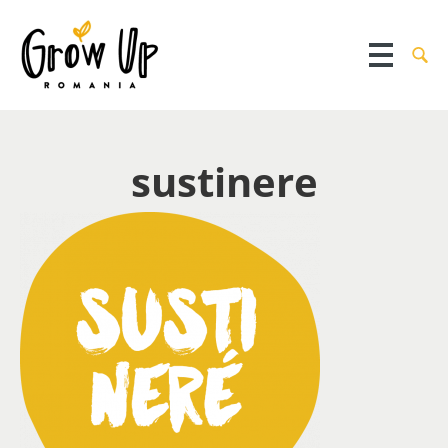
sustinere