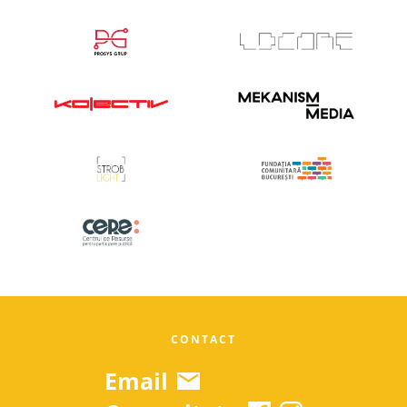
CONTACT
Email