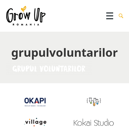
grupulvoluntarilor